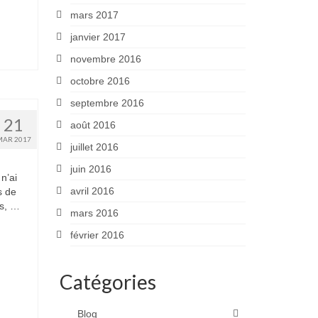
mars 2017
janvier 2017
novembre 2016
octobre 2016
septembre 2016
21
août 2016
MAR 2017
juillet 2016
juin 2016
n’ai
avril 2016
s de
ès, …
mars 2016
février 2016
Catégories
Blog