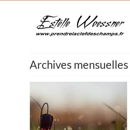
Archives mensuelles