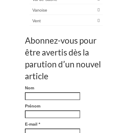
Vanoise
Vent
Abonnez-vous pour
être avertis dès la
parution d’un nouvel
article
Nom
Prénom
E-mail
*