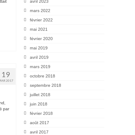
tait
avril 2023
mars 2022
février 2022
mai 2021
février 2020
mai 2019
avril 2019
mars 2019
19
octobre 2018
MAR 2017
septembre 2018
juillet 2018
nd,
juin 2018
é par
février 2018
août 2017
avril 2017