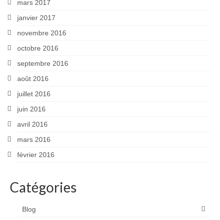
mars 2017
janvier 2017
novembre 2016
octobre 2016
septembre 2016
août 2016
juillet 2016
juin 2016
avril 2016
mars 2016
février 2016
Catégories
Blog