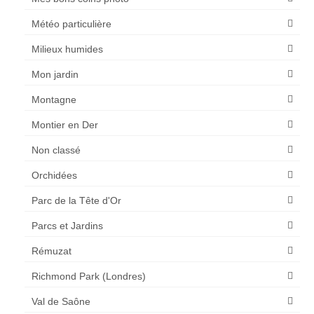
Météo particulière
Milieux humides
Mon jardin
Montagne
Montier en Der
Non classé
Orchidées
Parc de la Tête d'Or
Parcs et Jardins
Rémuzat
Richmond Park (Londres)
Val de Saône