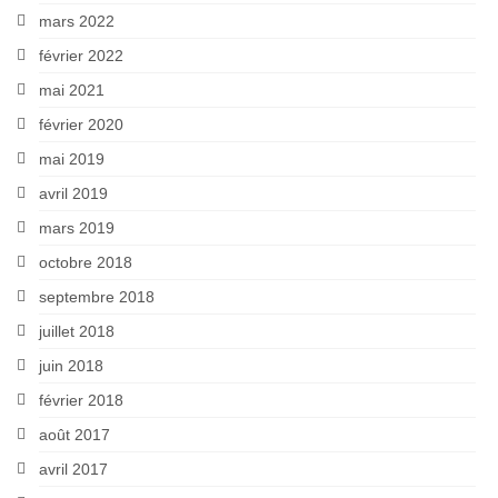
mars 2022
février 2022
mai 2021
février 2020
mai 2019
avril 2019
mars 2019
octobre 2018
septembre 2018
juillet 2018
juin 2018
février 2018
août 2017
avril 2017