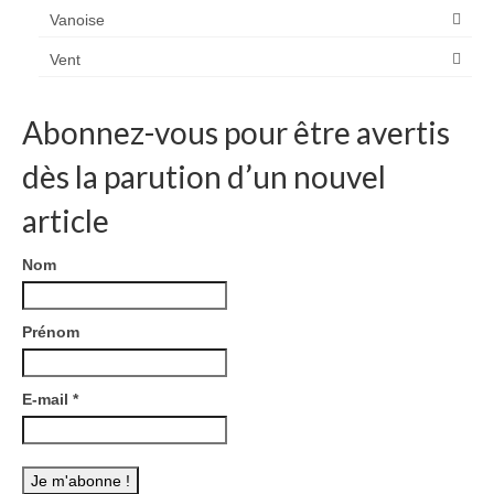
Vanoise
Vent
Abonnez-vous pour être avertis
dès la parution d’un nouvel
article
Nom
Prénom
E-mail
*