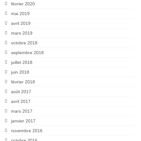
février 2020
mai 2019
avril 2019
mars 2019
octobre 2018
septembre 2018
juillet 2018
juin 2018
février 2018
août 2017
avril 2017
mars 2017
janvier 2017
novembre 2016
octobre 2016