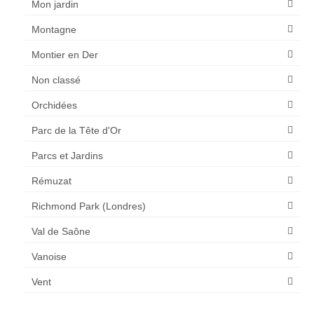
Mon jardin
Montagne
Montier en Der
Non classé
Orchidées
Parc de la Tête d'Or
Parcs et Jardins
Rémuzat
Richmond Park (Londres)
Val de Saône
Vanoise
Vent