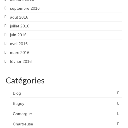
septembre 2016
août 2016
juillet 2016
juin 2016
avril 2016
mars 2016
février 2016
Catégories
Blog
Bugey
Camargue
Chartreuse