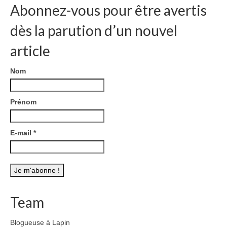
Abonnez-vous pour être avertis
dès la parution d’un nouvel
article
Nom
Prénom
E-mail
*
Team
Blogueuse à Lapin