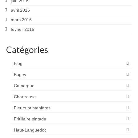
juin 2016
avril 2016
mars 2016
février 2016
Catégories
Blog
Bugey
Camargue
Chartreuse
Fleurs printanières
Fritillaire pintade
Haut-Languedoc