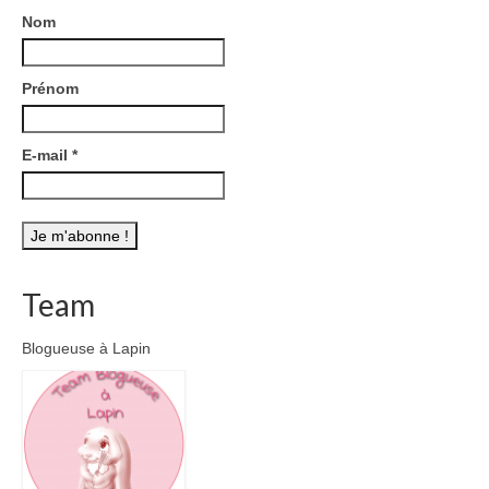
Nom
Prénom
E-mail
*
Team
Blogueuse à Lapin