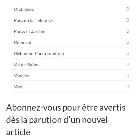
Orchidées
Parc de la Tête d'Or
Parcs et Jardins
Rémuzat
Richmond Park (Londres)
Val de Saône
Vanoise
Vent
Abonnez-vous pour être avertis
dès la parution d’un nouvel
article