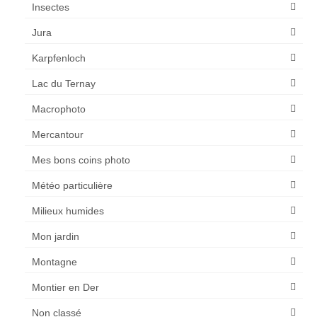
Insectes
Jura
Karpfenloch
Lac du Ternay
Macrophoto
Mercantour
Mes bons coins photo
Météo particulière
Milieux humides
Mon jardin
Montagne
Montier en Der
Non classé