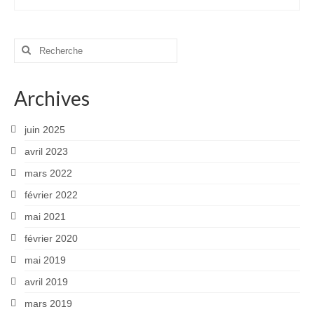
Rechercher
:
Archives
juin 2025
avril 2023
mars 2022
février 2022
mai 2021
février 2020
mai 2019
avril 2019
mars 2019