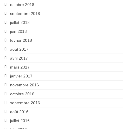
octobre 2018
septembre 2018
juillet 2018
juin 2018
février 2018
août 2017
avril 2017
mars 2017
janvier 2017
novembre 2016
octobre 2016
septembre 2016
août 2016
juillet 2016