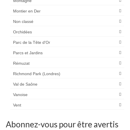
Montagne
Montier en Der
Non classé
Orchidées
Parc de la Tête d'Or
Parcs et Jardins
Rémuzat
Richmond Park (Londres)
Val de Saône
Vanoise
Vent
Abonnez-vous pour être avertis