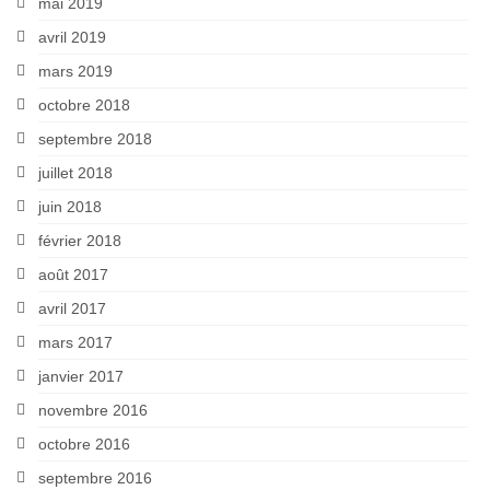
mai 2019
avril 2019
mars 2019
octobre 2018
septembre 2018
juillet 2018
juin 2018
février 2018
août 2017
avril 2017
mars 2017
janvier 2017
novembre 2016
octobre 2016
septembre 2016