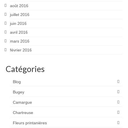
août 2016
juillet 2016
juin 2016
avril 2016
mars 2016
février 2016
Catégories
Blog
Bugey
Camargue
Chartreuse
Fleurs printanières