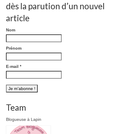
dès la parution d’un nouvel
article
Nom
Prénom
E-mail
*
Team
Blogueuse à Lapin