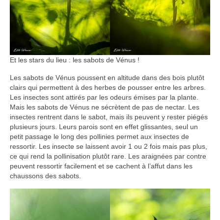
Et les stars du lieu : les sabots de Vénus !
Les sabots de Vénus poussent en altitude dans des bois plutôt
clairs qui permettent à des herbes de pousser entre les arbres.
Les insectes sont attirés par les odeurs émises par la plante.
Mais les sabots de Vénus ne sécrètent de pas de nectar. Les
insectes rentrent dans le sabot, mais ils peuvent y rester piégés
plusieurs jours. Leurs parois sont en effet glissantes, seul un
petit passage le long des pollinies permet aux insectes de
ressortir. Les insecte se laissent avoir 1 ou 2 fois mais pas plus,
ce qui rend la pollinisation plutôt rare. Les araignées par contre
peuvent ressortir facilement et se cachent à l’affut dans les
chaussons des sabots.