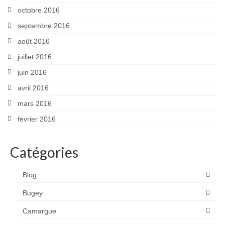
octobre 2016
septembre 2016
août 2016
juillet 2016
juin 2016
avril 2016
mars 2016
février 2016
Catégories
Blog
Bugey
Camargue