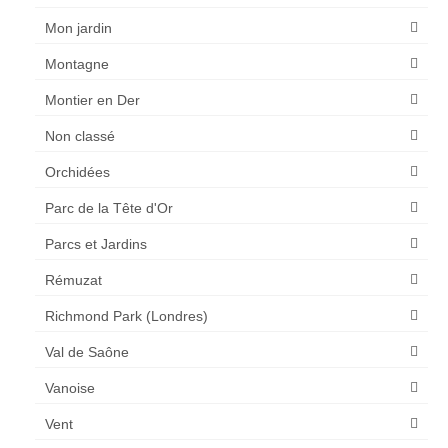
Mon jardin
Montagne
Montier en Der
Non classé
Orchidées
Parc de la Tête d'Or
Parcs et Jardins
Rémuzat
Richmond Park (Londres)
Val de Saône
Vanoise
Vent