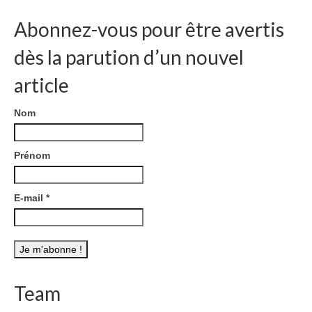
Abonnez-vous pour être avertis
dès la parution d’un nouvel
article
Nom
Prénom
E-mail
*
Team