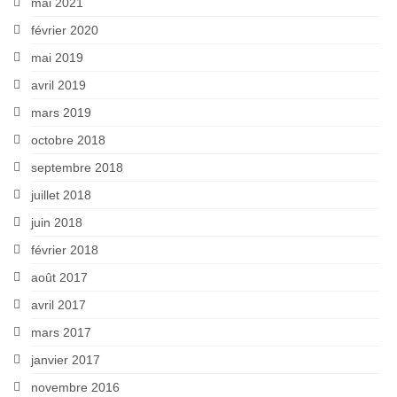
mai 2021
février 2020
mai 2019
avril 2019
mars 2019
octobre 2018
septembre 2018
juillet 2018
juin 2018
février 2018
août 2017
avril 2017
mars 2017
janvier 2017
novembre 2016