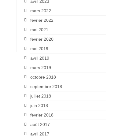
avril 2023
mars 2022
février 2022
mai 2021
février 2020
mai 2019
avril 2019
mars 2019
octobre 2018
septembre 2018
juillet 2018
juin 2018
février 2018
août 2017
avril 2017