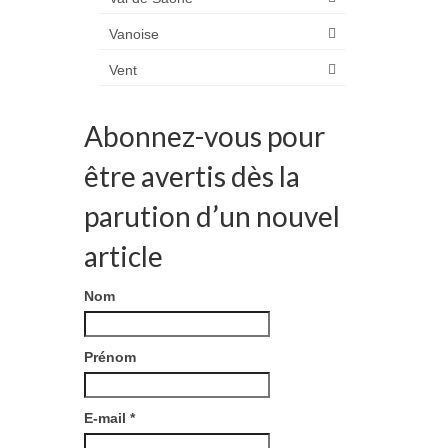
Vanoise
Vent
Abonnez-vous pour
être avertis dès la
parution d’un nouvel
article
Nom
Prénom
E-mail
*