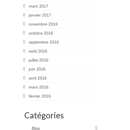
mars 2017
janvier 2017
novembre 2016
octobre 2016
septembre 2016
août 2016
juillet 2016
juin 2016
avril 2016
mars 2016
février 2016
Catégories
Blog