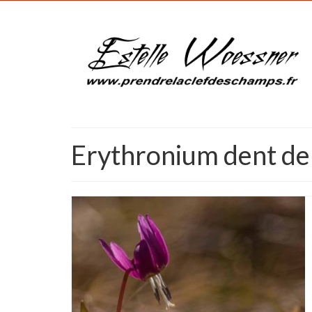
Erythronium dent de