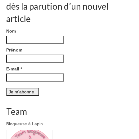
dès la parution d’un nouvel
article
Nom
Prénom
E-mail
*
Team
Blogueuse à Lapin