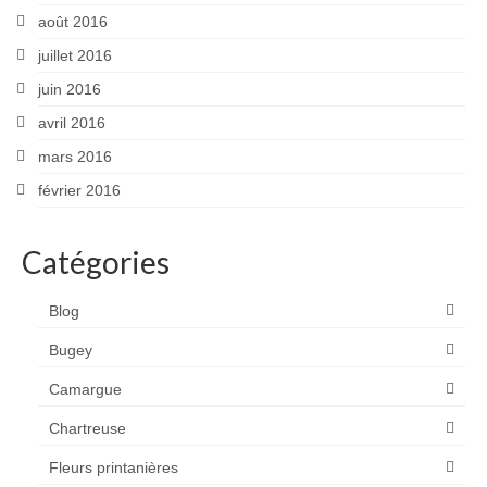
août 2016
juillet 2016
juin 2016
avril 2016
mars 2016
février 2016
Catégories
Blog
Bugey
Camargue
Chartreuse
Fleurs printanières