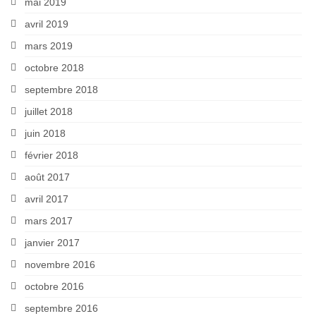
mai 2019
avril 2019
mars 2019
octobre 2018
septembre 2018
juillet 2018
juin 2018
février 2018
août 2017
avril 2017
mars 2017
janvier 2017
novembre 2016
octobre 2016
septembre 2016