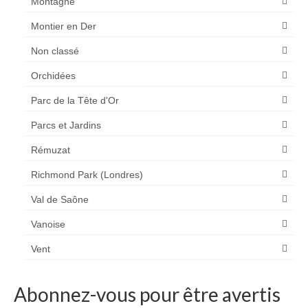
Montagne
Montier en Der
Non classé
Orchidées
Parc de la Tête d'Or
Parcs et Jardins
Rémuzat
Richmond Park (Londres)
Val de Saône
Vanoise
Vent
Abonnez-vous pour être avertis