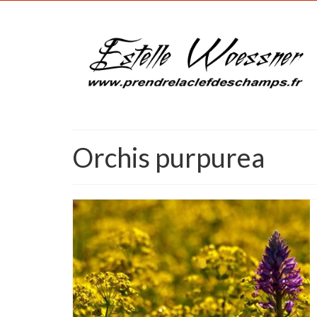
Orchis purpurea