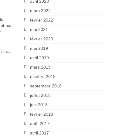
avril 2023
mars 2022
de
février 2022
ont pas
mai 2021
z
février 2020
mai 2019
,
Orchis
avril 2019
mars 2019
octobre 2018
septembre 2018
juillet 2018
juin 2018
février 2018
août 2017
avril 2017