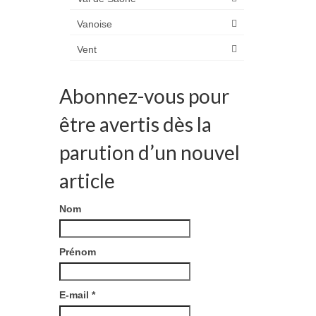
Vanoise
Vent
Abonnez-vous pour
être avertis dès la
parution d’un nouvel
article
Nom
Prénom
E-mail
*