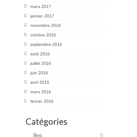
mars 2017
janvier 2017
novembre 2016
octobre 2016
septembre 2016
août 2016
juillet 2016
juin 2016
avril 2016
mars 2016
février 2016
Catégories
Blog