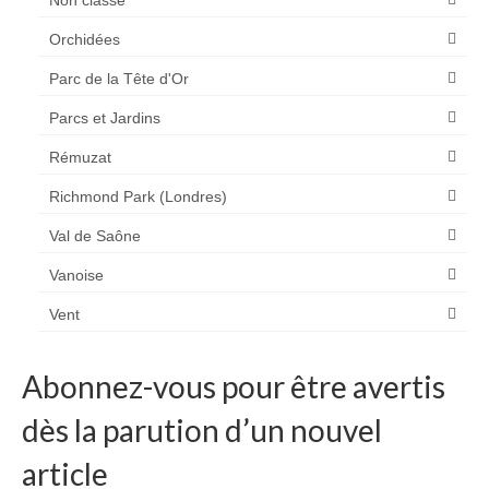
Orchidées
Parc de la Tête d'Or
Parcs et Jardins
Rémuzat
Richmond Park (Londres)
Val de Saône
Vanoise
Vent
Abonnez-vous pour être avertis
dès la parution d’un nouvel
article