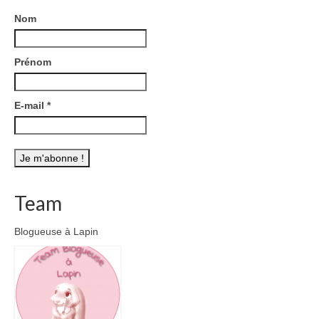
Nom
Prénom
E-mail
*
Team
Blogueuse à Lapin