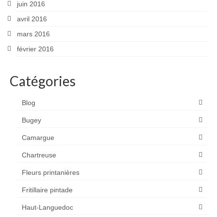
juin 2016
avril 2016
mars 2016
février 2016
Catégories
Blog
Bugey
Camargue
Chartreuse
Fleurs printanières
Fritillaire pintade
Haut-Languedoc