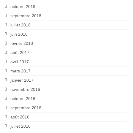
octobre 2018
septembre 2018
juillet 2018
juin 2018
février 2018
août 2017
avril 2017
mars 2017
janvier 2017
novembre 2016
octobre 2016
septembre 2016
août 2016
juillet 2016