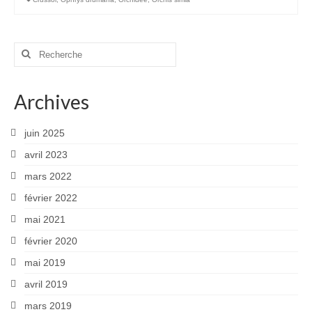
Rechercher
:
Archives
juin 2025
avril 2023
mars 2022
février 2022
mai 2021
février 2020
mai 2019
avril 2019
mars 2019